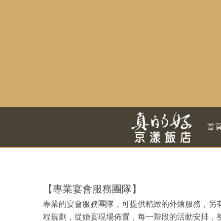
首
【專業宴會服務團隊】
專業的宴會服務團隊，可提供精緻的外燴服務，另
程規劃，從婚宴現場佈置，每一階段的活動安排，