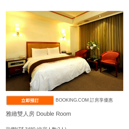
BOOKING.COM 訂房享優惠
雅緻雙人房 Double Room