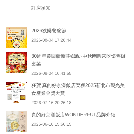
訂房須知
2026歡樂爸爸節
2026-08-04 17:28:44
30周年慶回饋新莊鄉親~中秋團圓來吃懷舊辦
桌菜
2026-08-04 16:41:55
狂賀 真的好京漾飯店榮獲2025新北市觀光美
食產業金獎大賞
2026-07-16 20:26:18
真的好京漾飯店WONDERFUL品牌介紹
2025-06-18 15:56:15