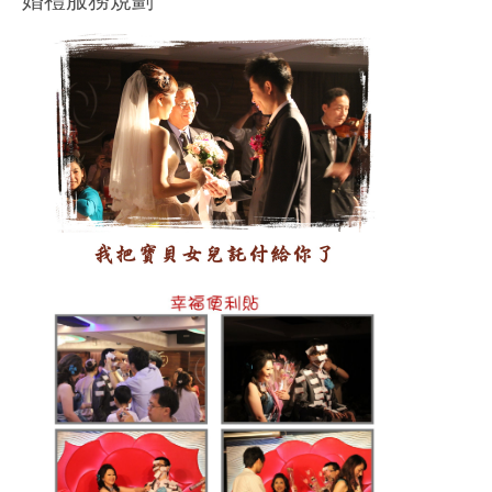
婚禮服務規劃